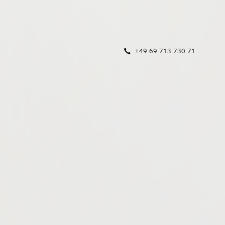
+49 69 713 730 71